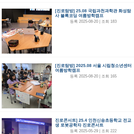
[진로탐방] 25.08 국립과천과학관 화성탐
사 블록코딩 여름방학캠프
등록 2025-08-20 | 조회 183
[진로탐방] 2025.08 서울 시립청소년센터
여름방학캠프
등록 2025-08-20 | 조회 165
진로콘서트] 25.4 인천신송초등학교 전교
생 로봇공학자 진로콘서트
등록 2025-05-29 | 조회 222