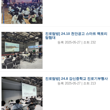
진로탐방] 24.10 천안공고 스마트 팩토리
탐험대
등록 2025-05-27 | 조회 232
진로탐방] 24.8 강신중학교 진로기부행사
등록 2025-05-27 | 조회 213