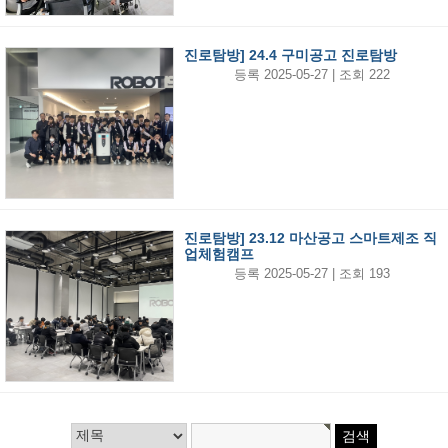
진로탐방] 24.4 구미공고 진로탐방
등록 2025-05-27 | 조회 222
진로탐방] 23.12 마산공고 스마트제조 직
업체험캠프
등록 2025-05-27 | 조회 193