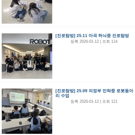
[진로탐방] 25.11 마곡 하늬중 진로탐방
등록 2026-01-12 | 조회 114
[진로탐방] 25.09 의정부 민락중 로봇동아
리 수업
등록 2026-01-12 | 조회 121