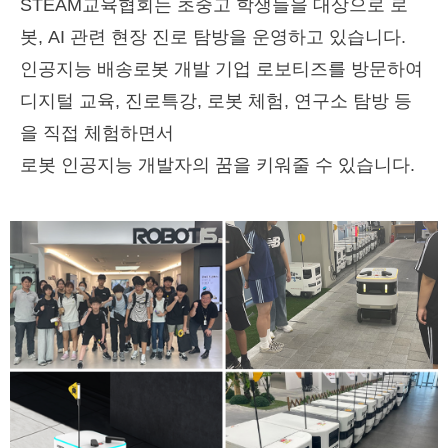
STEAM교육협회는 초중고 학생들을 대상으로 로
봇, AI 관련 현장 진로 탐방을 운영하고 있습니다.
인공지능 배송로봇 개발 기업 로보티즈를 방문하여
디지털 교육, 진로특강, 로봇 체험, 연구소 탐방 등
을 직접 체험하면서
로봇 인공지능 개발자의 꿈을 키워줄 수 있습니다.