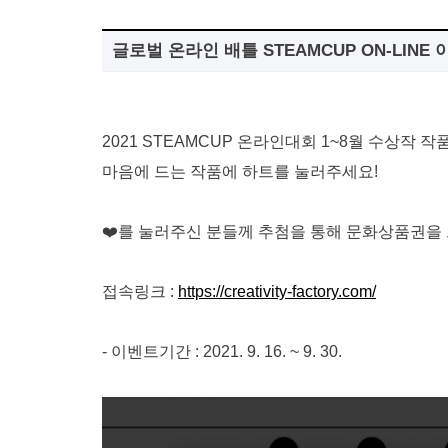
글로벌 온라인 배틀 STEAMCUP ON-LINE 이
2021 STEAMCUP 온라인대회 1~8월 수상작 작
마음에 드는 작품에 하트를 눌러주세요!
❤️를 눌러주신 분들께 추첨을 통해 문화상품권을 
접속링크 :
https://creativity-factory.com/
- 이벤트기간 : 2021. 9. 16. ~ 9. 30.