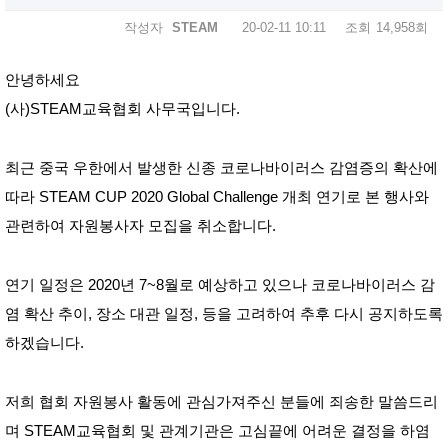
작성자
STEAM
20-02-11 10:11
조회
14,958회
안녕하세요
(사)STEAM교육협회 사무국입니다.
최근 중국 우한에서 발생한 신종 코로나바이러스 감염증의 확산에 
따라 STEAM CUP 2020 Global Challenge 개최 연기로 본 행사와 
관련하여 자원봉사자 모집을 취소합니다.
연기 일정은 2020년 7~8월로 예상하고 있으나 코로나바이러스 감
염 확산 추이, 장소 대관 일정, 등을 고려하여 추후 다시 공지하도록 
하겠습니다.
저희 협회 자원봉사 활동에 관심가져주신 분들에 죄송한 말씀드리
며 STEAM교육협회 및 관계기관은 고심끝에 어려운 결정을 하염