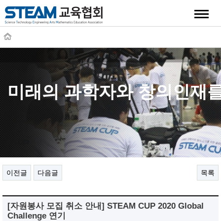
quick
미래의 과학자와 창의인재를
이전글
다음글
목록
[자원봉사 모집 취소 안내] STEAM CUP 2020 Global
Challenge 연기