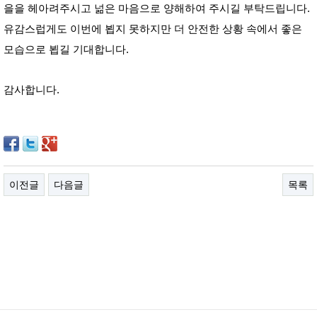
을을 헤아려주시고 넒은 마음으로 양해하여 주시길 부탁드립니다. 
유감스럽게도 이번에 뵙지 못하지만 더 안전한 상황 속에서 좋은 
모습으로 뵙길 기대합니다.
감사합니다.
이전글
다음글
목록