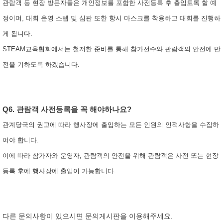
관람객 등 현장 방문자들은 개인정보를 포함한 사전등록 후 출입토록 할 예
정이며, 대회 운영 스텝 및 심판 또한 항시 마스크를 착용하고 대회를 진행하
게 됩니다.
STEAM교육협회에서는 철저한 준비를 통해 참가선수와 관람객의 안전에 만
전을 기하도록 하겠습니다.
Q6. 관람객 사전등록을 꼭 해야하나요?
관계당국의 권고에 따라 행사장에 출입하는 모든 인원의 인적사항을 수집하
여야 합니다.
이에 따라 참가자와 운영자, 관람객의 안전을 위해 관람객은 사전 또는 현장
등록 후에 행사장에 출입이 가능합니다.
다른 문의사항이 있으시면 문의게시판을 이용해주세요.