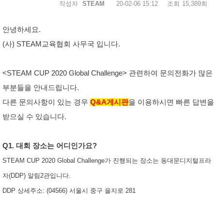
작성자
STEAM
20-02-06 15:12
조회
15,389회
안녕하세요.
(사) STEAM교육협회 사무국 입니다.
<STEAM CUP 2020 Global Challenge> 관련하여 문의전화가 많은
부분들을 안내드립니다.
다른 문의사항이 있는 경우
Q&A게시판
을 이용하시면 빠른 답변을
받으실 수 있습니다.
Q1. 대회 장소는 어디인가요?
STEAM CUP 2020 Global Challenge가 진행되는 장소는 동대문디지털프라
자(DDP) 알림2관입니다.
DDP 상세주소: (04566) 서울시 중구 을지로 281