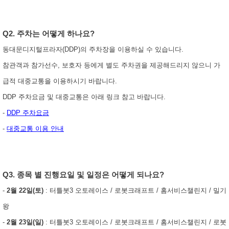
Q2. 주차는 어떻게 하나요?
동대문디지털프라자(DDP)의 주차장을 이용하실 수 있습니다.
참관객과 참가선수, 보호자 등에게 별도 주차권을 제공해드리지 않으니 가
급적 대중교통을 이용하시기 바랍니다.
DDP 주차요금 및 대중교통은 아래 링크 참고 바랍니다.
-
DDP 주차요금
-
대중교통 이용 안내
Q3. 종목 별 진행요일 및 일정은 어떻게 되나요?
-
2월 22일(토)
: 터틀봇3 오토레이스 / 로봇크래프트 / 홈서비스챌린지 / 밀기
왕
-
2월 23일(일)
: 터틀봇3 오토레이스 / 로봇크래프트 / 홈서비스챌린지 / 로봇