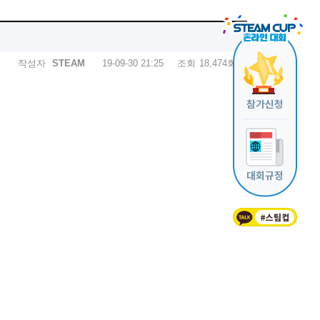
작성자
STEAM
19-09-30 21:25
조회
18,474회