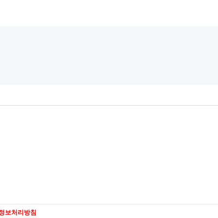
정보처리방침