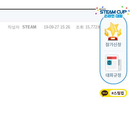
작성자
STEAM
19-09-27 15:26
조회
15,772회