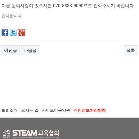
다른 문의사항이 있으시면 070-8633-9090으로 전화주시기 바랍니다.
감사합니다.
이전글
다음글
목록
협회소개
오시는 길
사이트이용약관
개인정보처리방침