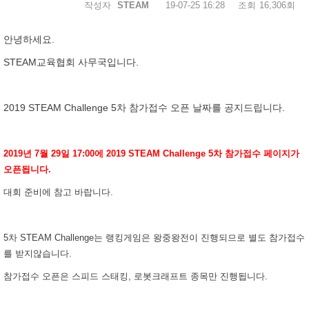
작성자
STEAM
19-07-25 16:28
조회
16,306회
안녕하세요.
STEAM교육협회 사무국입니다.
2019 STEAM Challenge 5차 참가접수 오픈 날짜를 공지드립니다.
2019년 7월 29일 17:00에 2019 STEAM Challenge 5
차 참가접수 페이지가
오픈됩니다.
대회 준비에 참고 바랍니다.
5차 STEAM Challenge는 랭킹게임은 왕중왕전이 진행되므로 별도 참가접수
를 받지않습니다.
참가접수 오픈은 스피드 스태킹, 로봇크래프트 종목만 진행됩니다.