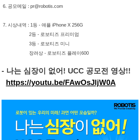
6. 공모메일 : pr@robotis.com
7. 시상내역 : 1등 - 애플 iPhone X 256G
2등 - 로보티즈 프리미엄
3등 - 로보티즈 미니
장려상 - 로보티즈 플레이600
- 나는 심장이 없어! UCC 공모전 영상!!
https://youtu.be/FAwOsJljW0A