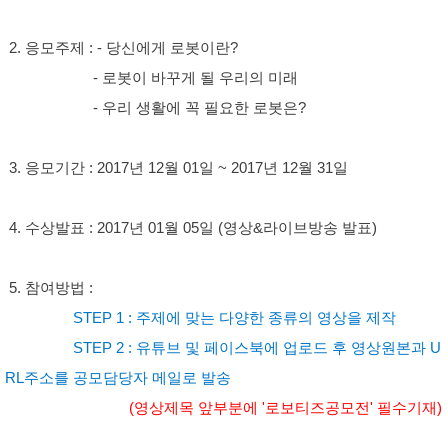
2. 응모주제 : - 당신에게 로봇이란?
- 로봇이 바꾸게 될 우리의 미래
- 우리 생활에 꼭 필요한 로봇은?
3. 응모기간 : 2017년 12월 01일 ~ 2017년 12월 31일
4. 수상발표 : 2017년 01월 05일 (영상&라이브방송 발표)
5. 참여방법 :
STEP 1 : 주제에 맞는 다양한 종류의 영상을 제작
STEP 2 : 유튜브 및 페이스북에 업로드 후 영상원본과 U
RL주소를 공모담당자 메일로 발송
(영상제목 앞부분에 '로보티즈공모전' 필수기재)