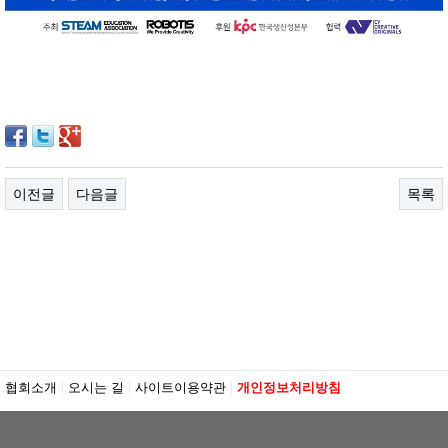
이전글
다음글
목록
협회소개
오시는 길
사이트이용약관
개인정보처리방침