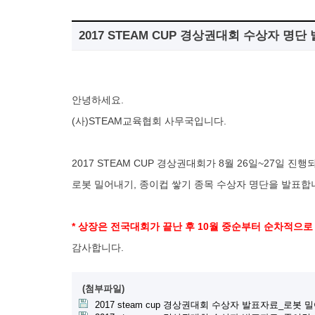
2017 STEAM CUP 경상권대회 수상자 명
안녕하세요.
(사)STEAM교육협회 사무국입니다.
2017 STEAM CUP 경상권대회가 8월 26일~27일 진
로봇 밀어내기, 종이컵 쌓기
종목 수상자 명단을 발표합
* 상장은 전국대회가 끝난 후 10월 중순부터 순차적으로
감사합니다.
(첨부파일)
2017 steam cup 경상권대회 수상자 발표자료_로봇 밀어내