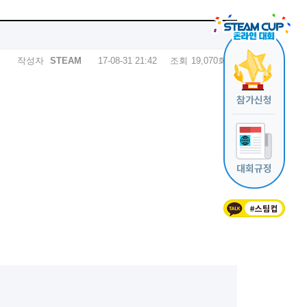
작성자
STEAM
17-08-31 21:42
조회
19,070회