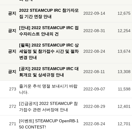
2022 STEAMCUP IRC 참가자모
공지
2022-09-14
12,675
집 기간 연장 안내
[안내] 2022 STEAMCUP IRC 접
공지
2022-08-31
12,254
수자리스트 안내의 건
[필독] 2022 STEAMCUP IRC 상
공지
세일정 및 참가접수 시간 및 절차
2022-08-24
13,674
변경 안내
[공지] 2022 STEAMCUP IRC 대
공지
2022-08-11
13,308
회개요 및 상세규정 안내
즐거운 추석 명절 보내시기 바랍
273
2022-09-07
11,598
니다.
[긴급공지] 2022 STEAMCUP 참
272
2022-08-29
12,401
가접수 관련 서버장애 안내
[이벤트] STEAMCUP OpenRB-1
271
2022-08-24
12,701
50 CONTEST!