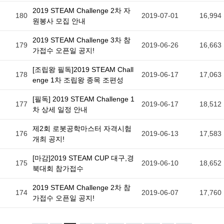
2019 STEAM Challenge 2차 자
180
2019-07-01
16,994
원봉사 모집 안내
2019 STEAM Challenge 3차 참
179
2019-06-26
16,663
가접수 오픈일 공지!
[조립왕 필독]2019 STEAM Chall
178
2019-06-17
17,063
enge 1차 조립왕 종목 조편성
[필독] 2019 STEAM Challenge 1
177
2019-06-17
18,512
차 상세 일정 안내
제2회 로봇공학마스터 자격시험
176
2019-06-13
17,583
개최 공지!
[마감]2019 STEAM CUP 대구,경
175
2019-06-10
18,652
북대회 참가접수
2019 STEAM Challenge 2차 참
174
2019-06-07
17,760
가접수 오픈일 공지!