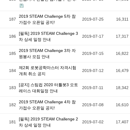
2019 STEAM Challenge 5차 참
187
2019-07-25
16,311
가접수 오픈일 공지!
[필독] 2019 STEAM Challenge 3
186
2019-07-17
17,317
차 상세 일정 안내
2019 STEAM Challenge 3차 자
185
2019-07-15
16,822
원봉사 모집 안내
제2회 로봇공학마스터 자격시험
184
2019-07-12
16,479
개최 취소 공지
[공지] 스팀컵 2020 터틀봇3 오토
183
2019-07-11
18,342
레이스 대회일정 안내
2019 STEAM Challenge 4차 참
182
2019-07-08
16,610
가접수 오픈일 공지!
[필독] 2019 STEAM Challenge 2
181
2019-07-02
17,407
차 상세 일정 안내